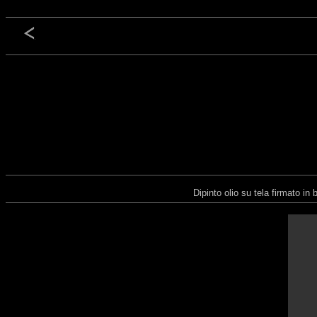
Dipinto olio su tela firmato i