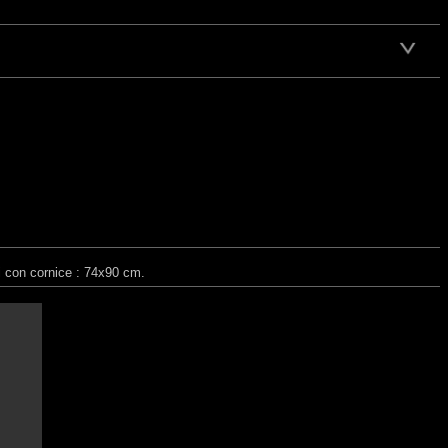
ni con cornice : 74x90 cm.